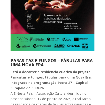
PARASITAS E FUNGOS – FÁBULAS PARA
UMA NOVA ERA
Está a decorrer a residência criativa do projeto
Parasitas e Fungos, Fábulas para uma Nova Era,
integrado na programação Évora_27 – Capital
Europeia da Cultura.
A É Neste País – Associação Cultural deu início no
passado sábado, 17 de janeiro de 2026, à realização
da residência de criação de fábulas sobre parasitas e