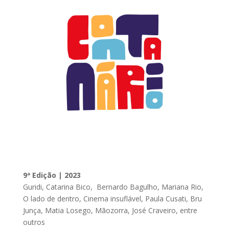
9ª Edição | 2023
Guridi, Catarina Bico, Bernardo Bagulho, Mariana Rio,
O lado de dentro, Cinema insuflável, Paula Cusati, Bru
Junça, Matia Losego, Mãozorra, José Craveiro, entre
outros