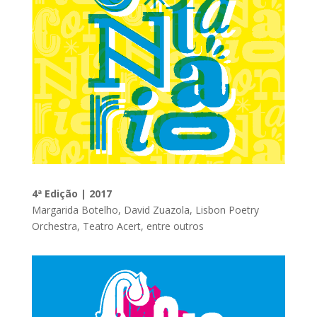
4ª Edição | 2017
Margarida Botelho, David Zuazola, Lisbon Poetry
Orchestra, Teatro Acert, entre outros