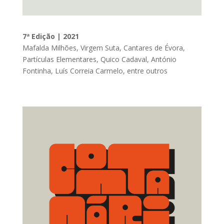
7ª Edição | 2021
Mafalda Milhões, Virgem Suta, Cantares de Évora,
Partículas Elementares, Quico Cadaval, António
Fontinha, Luís Correia Carmelo, entre outros