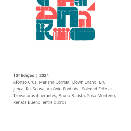
10ª Edição | 2024
Afonso Crus, Mariana Correia, Clown Enano, Bru
junça, Rui Sousa, António Fontinha, Soledad Felloza,
Trovadoras itinerantes, Bruno Batista, Susa Monteiro,
Renata Bueno, entre outros