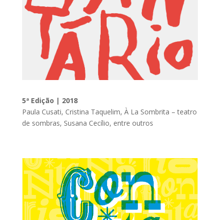
5ª Edição | 2018
Paula Cusati, Cristina Taquelim, À La Sombrita – teatro
de sombras, Susana Cecílio, entre outros