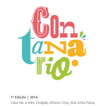
1ª Edição | 2014
Casa Nic e Inês, Ondjaki, Afonso Cruz, Ana Sofia Paiva,