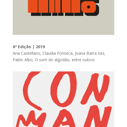
6ª Edição | 2019
Ana Castellano, Claudia Fonseca, Joana Barra Vaz,
Pablo Albo, O som do algodão, entre outros