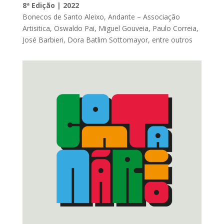
8ª Edição | 2022
Bonecos de Santo Aleixo, Andante – Associação
Artisitica, Oswaldo Pai, Miguel Gouveia, Paulo Correia,
José Barbieri, Dora Batlim Sottomayor, entre outros