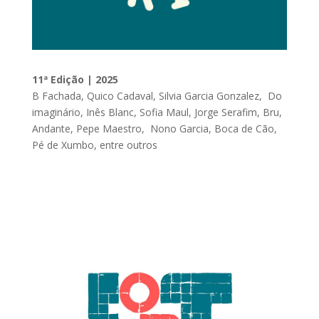
11ª Edição | 2025
B Fachada, Quico Cadaval, Silvia Garcia Gonzalez, Do
imaginário, Inês Blanc, Sofia Maul, Jorge Serafim, Bru,
Andante, Pepe Maestro, Nono Garcia, Boca de Cão,
Pé de Xumbo, entre outros