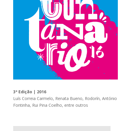
3ª Edição | 2016
Luís Correia Carmelo, Renata Bueno, Rodorín, António
Fontinha, Rui Pina Coelho, entre outros